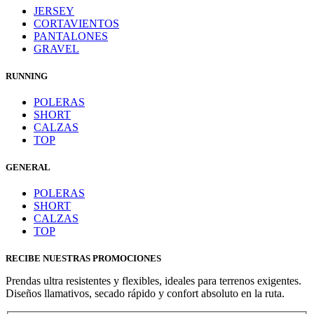
JERSEY
CORTAVIENTOS
PANTALONES
GRAVEL
RUNNING
POLERAS
SHORT
CALZAS
TOP
GENERAL
POLERAS
SHORT
CALZAS
TOP
RECIBE NUESTRAS PROMOCIONES
Prendas ultra resistentes y flexibles, ideales para terrenos exigentes.
Diseños llamativos, secado rápido y confort absoluto en la ruta.