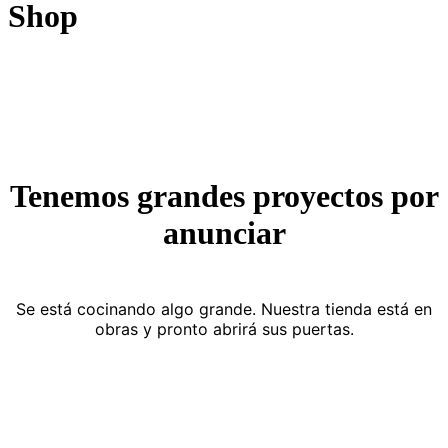
Shop
Tenemos grandes proyectos por
anunciar
Se está cocinando algo grande. Nuestra tienda está en
obras y pronto abrirá sus puertas.