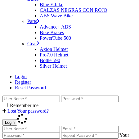
Blue E-bike
CALZAS NEGRAS CON ROJO
ABS Wave Bike
Parts
Advance+ ABS
Bike Brakes
PowerTube 500
Gear
Axion Helmet
Pro7.0 Helmet
Bottle 590
Silver Helmet
Login
Register
Reset Password
Remember me
Lost Your password?
Login
Your