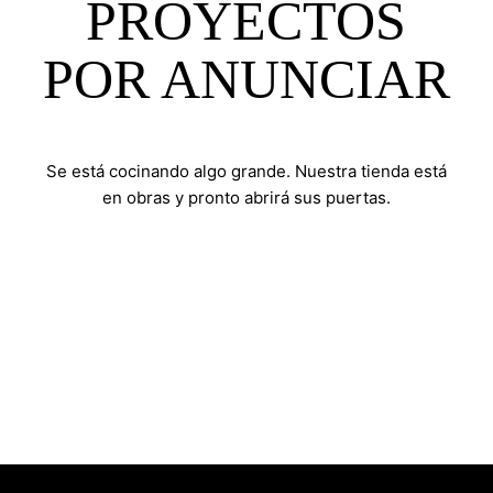
PROYECTOS
POR ANUNCIAR
Se está cocinando algo grande. Nuestra tienda está
en obras y pronto abrirá sus puertas.