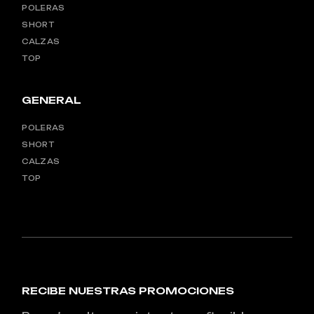
POLERAS
SHORT
CALZAS
TOP
GENERAL
POLERAS
SHORT
CALZAS
TOP
RECIBE NUESTRAS PROMOCIONES