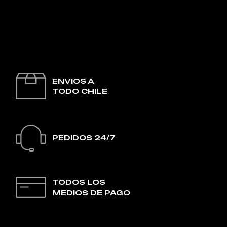
ENVIOS A
TODO CHILE
PEDIDOS 24/7
TODOS LOS
MEDIOS DE PAGO