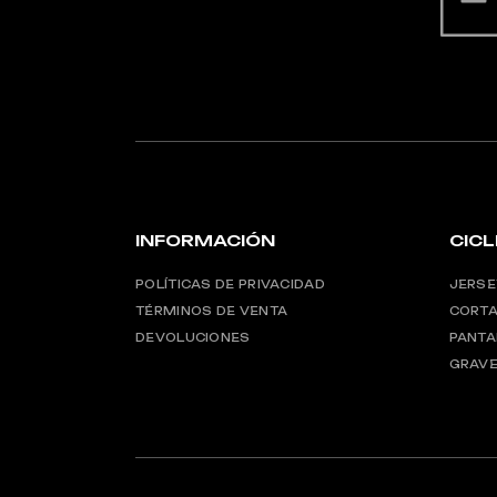
INFORMACIÓN
CIC
POLÍTICAS DE PRIVACIDAD
JERSE
TÉRMINOS DE VENTA
CORTA
DEVOLUCIONES
PANTA
GRAVE