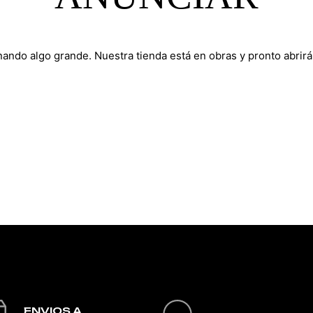
nando algo grande. Nuestra tienda está en obras y pronto abrirá
ENVIOS A