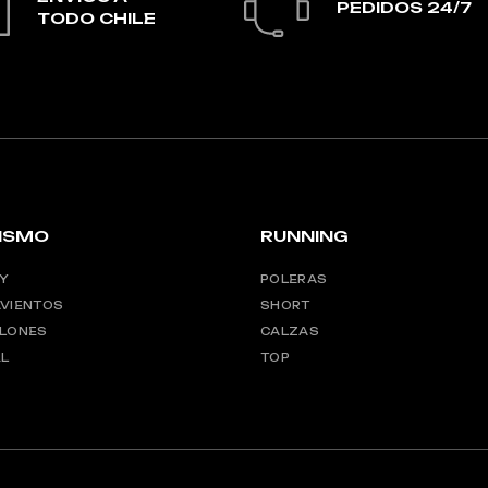
PEDIDOS 24/7
TODO CHILE
LISMO
RUNNING
Y
POLERAS
VIENTOS
SHORT
LONES
CALZAS
L
TOP