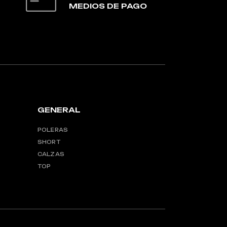
MEDIOS DE PAGO
GENERAL
POLERAS
SHORT
CALZAS
TOP