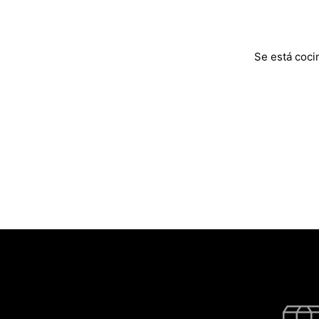
Se está coci